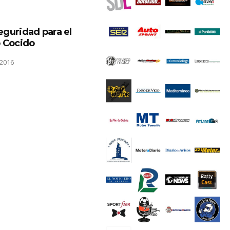
eguridad para el
o Cocido
2016