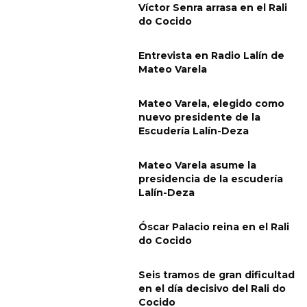
Víctor Senra arrasa en el Rali
do Cocido
Entrevista en Radio Lalín de
Mateo Varela
Mateo Varela, elegido como
nuevo presidente de la
Escudería Lalín-Deza
Mateo Varela asume la
presidencia de la escudería
Lalín-Deza
Óscar Palacio reina en el Rali
do Cocido
Seis tramos de gran dificultad
en el día decisivo del Rali do
Cocido