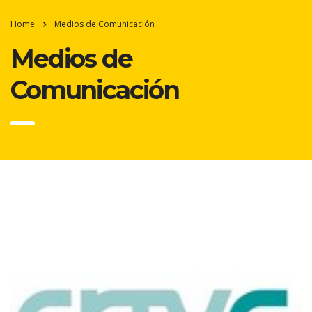
Home
Medios de Comunicación
Medios de
Comunicación