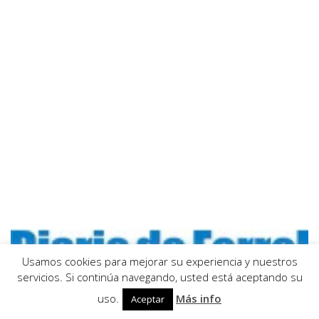
Usamos cookies para mejorar su experiencia y nuestros
servicios. Si continúa navegando, usted está aceptando su
uso.
Más info
Aceptar