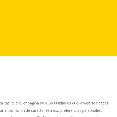
 casi cualquier página web. Su utilidad es que la web sea capaz
r información de carácter técnico, preferencias personales,