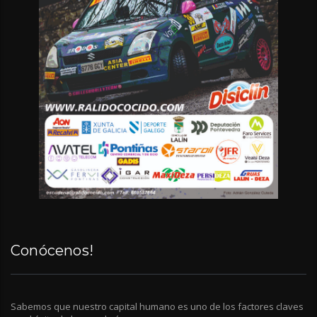
Conócenos!
Sabemos que nuestro capital humano es uno de los factores claves