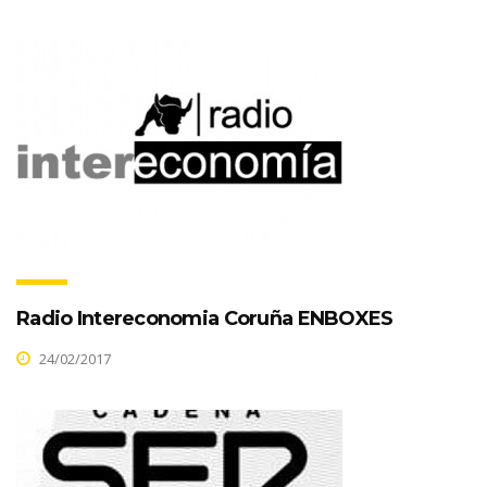
Radio Intereconomia Coruña ENBOXES
24/02/2017