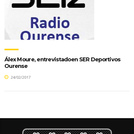
Álex Moure, entrevistadoen SER Deportivos
Ourense
24/02/2017