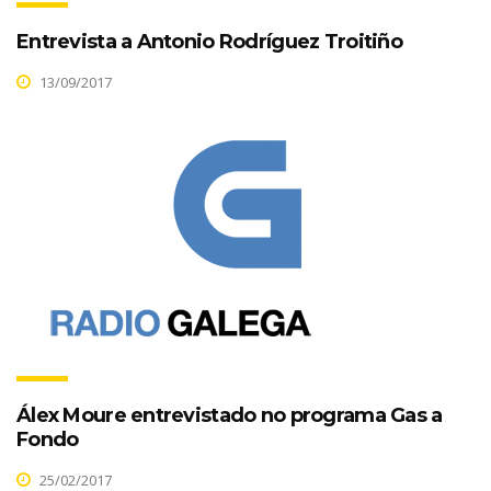
Entrevista a Antonio Rodríguez Troitiño
13/09/2017
Álex Moure entrevistado no programa Gas a
Fondo
25/02/2017