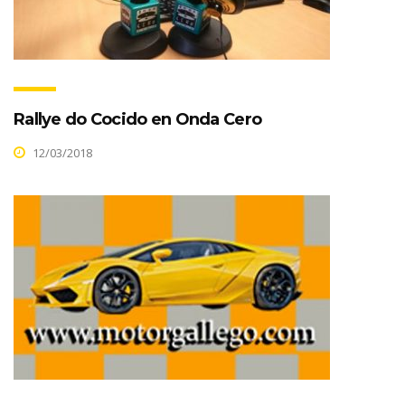
Rallye do Cocido en Onda Cero
12/03/2018