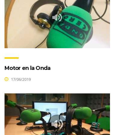
Motor en la Onda
17/06/2019