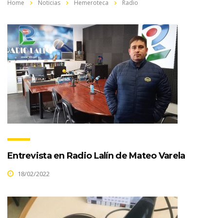
Home
Noticias
Hemeroteca
Radio
Entrevista en Radio Lalín de Mateo Varela
18/02/2022