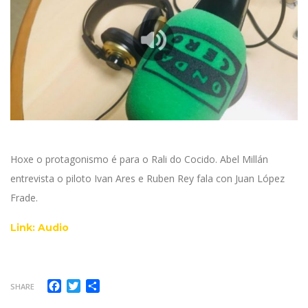
Hoxe o protagonismo é para o Rali do Cocido. Abel Millán
entrevista o piloto Ivan Ares e Ruben Rey fala con Juan López
Frade.
Link: Audio
Facebook
Twitter
Compartir
SHARE