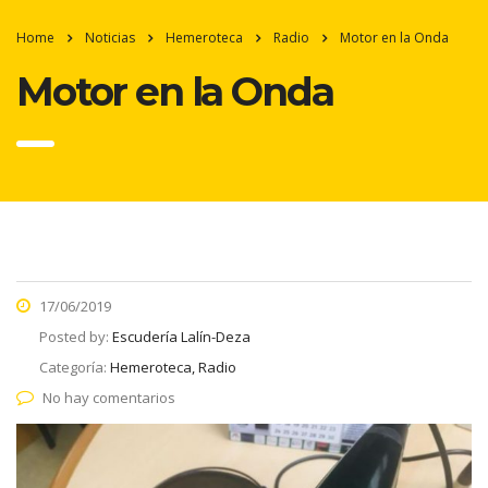
Home
Noticias
Hemeroteca
Radio
Motor en la Onda
Motor en la Onda
17/06/2019
Posted by:
Escudería Lalín-Deza
Categoría:
Hemeroteca, Radio
No hay comentarios