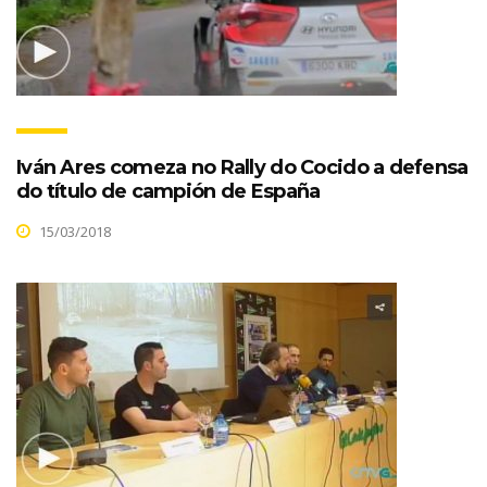
Iván Ares comeza no Rally do Cocido a defensa
do título de campión de España
15/03/2018