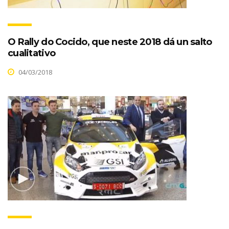
O Rally do Cocido, que neste 2018 dá un salto
cualitativo
04/03/2018