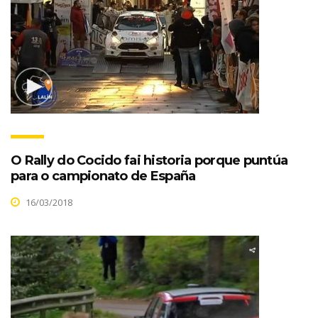
O Rally do Cocido fai historia porque puntúa
para o campionato de España
16/03/2018