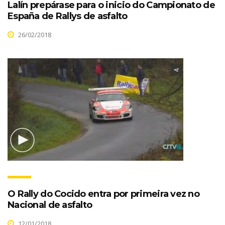
Lalín prepárase para o inicio do Campionato de
España de Rallys de asfalto
26/02/2018
O Rally do Cocido entra por primeira vez no
Nacional de asfalto
12/01/2018