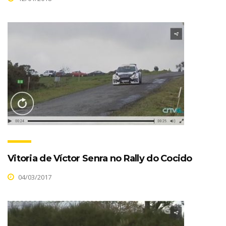
Vitoria de Víctor Senra no Rally do Cocido
04/03/2017