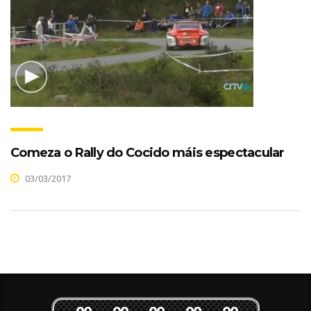
Comeza o Rally do Cocido máis espectacular
03/03/2017