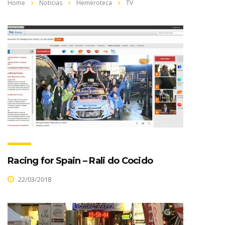
Home
Noticias
Hemeroteca
TV
Racing for Spain – Rali do Cocido
22/03/2018