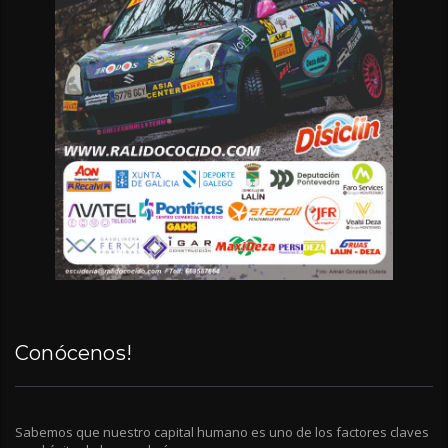
Conócenos!
Sabemos que nuestro capital humano es uno de los factores claves