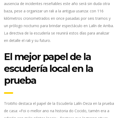
ausencia de incidentes reseñables este año será sin duda otra
baza, pese a organizar un rali a la antigua usanza: con 116
kilómetros cronometrados en once pasadas por seis tramos y
un prólogo nocturno para brindar espectáculo en Lalín de Arriba.
La directiva de la escudería se reunirá estos días para analizar
en detalle el rali y su futuro.
El mejor papel de la
escudería local en la
prueba
Troitiño destaca el papel de la Escudería Lalín-Deza en la prueba
de casa: «Foi o mellor ano na historia do Cocido, tamén era a