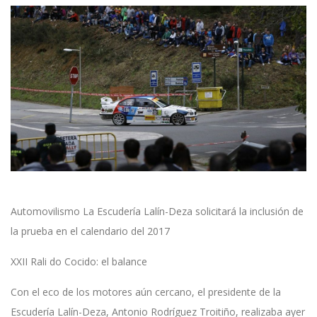
Automovilismo La Escudería Lalín-Deza solicitará la inclusión de
la prueba en el calendario del 2017
XXII Rali do Cocido: el balance
Con el eco de los motores aún cercano, el presidente de la
Escudería Lalín-Deza, Antonio Rodríguez Troitiño, realizaba ayer