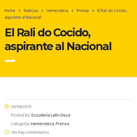
Home
Noticias
Hemeroteca
Prensa
El Rali do Cocido,
aspirante al Nacional
El Rali do Cocido,
aspirante al Nacional
26/04/2016
Posted by:
Escudería Lalín-Deza
Categoría:
Hemeroteca, Prensa
No hay comentarios