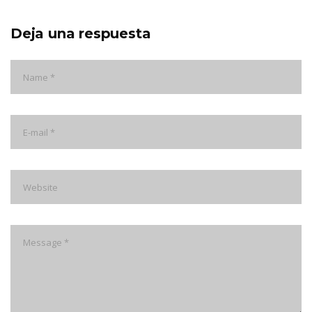
Deja una respuesta