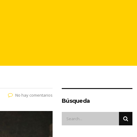
No hay comentarios
Búsqueda