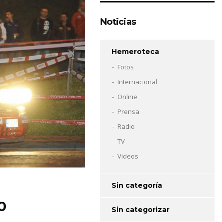
Noticias
Hemeroteca
Fotos
Internacional
Online
Prensa
Radio
TV
Videos
Sin categoría
0
Sin categorizar