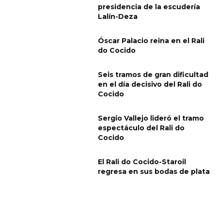
presidencia de la escudería
Lalín-Deza
Óscar Palacio reina en el Rali
do Cocido
Seis tramos de gran dificultad
en el día decisivo del Rali do
Cocido
Sergio Vallejo lideró el tramo
espectáculo del Rali do
Cocido
El Rali do Cocido-Staroil
regresa en sus bodas de plata