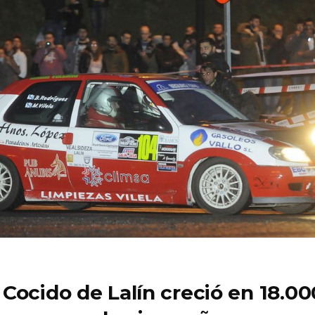
o Cocido de Lalín creció en 18.00