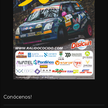
Conócenos!