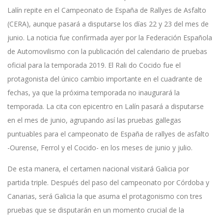
Lalín repite en el Campeonato de España de Rallyes de Asfalto
(CERA), aunque pasará a disputarse los días 22 y 23 del mes de
junio. La noticia fue confirmada ayer por la Federación Española
de Automovilismo con la publicación del calendario de pruebas
oficial para la temporada 2019. El Rali do Cocido fue el
protagonista del único cambio importante en el cuadrante de
fechas, ya que la próxima temporada no inaugurará la
temporada. La cita con epicentro en Lalín pasará a disputarse
en el mes de junio, agrupando así las pruebas gallegas
puntuables para el campeonato de España de rallyes de asfalto
-Ourense, Ferrol y el Cocido- en los meses de junio y julio.
De esta manera, el certamen nacional visitará Galicia por
partida triple. Después del paso del campeonato por Córdoba y
Canarias, será Galicia la que asuma el protagonismo con tres
pruebas que se disputarán en un momento crucial de la