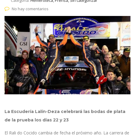
Categoría:
Hemeroteca, Prensa, Sin categorizar
No hay comentarios
La Escudería Lalín-Deza celebrará las bodas de plata
de la prueba los días 22 y 23
El Rali do Cocido cambia de fecha el próximo año. La carrera de