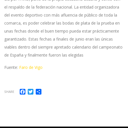
el respaldo de la federación nacional. La entidad organizadora
del evento deportivo con más afluencia de público de toda la
comarca, es poder celebrar las bodas de plata de la prueba en
unas fechas donde el buen tiempo pueda estar prácticamente
garantizado. Estas fechas a finales de junio eran las únicas
viables dentro del siempre apretado calendario del campeonato
de España y finalmente fueron las elegidas
Fuente:
Faro de Vigo
Facebook
Twitter
Compartir
SHARE