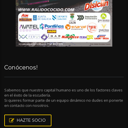
Conócenos!
Sabemos que nuestro capital humano es uno de los factores claves
en el éxito de la escudería.
Si quieres formar parte de un equipo dinámico no dudes en ponerte
en contacto con nosotros.
HAZTE SOCIO