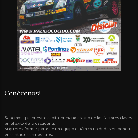
Conócenos!
Sabemos que nuestro capital humano es uno de los factores claves
en el éxito de la escudería.
Si quieres formar parte de un equipo dinámico no dudes en ponerte
en contacto con nosotros.