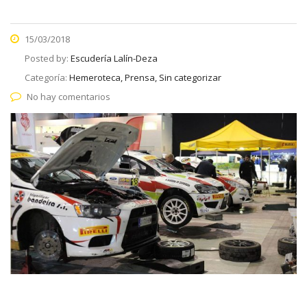
15/03/2018
Posted by:
Escudería Lalín-Deza
Categoría:
Hemeroteca, Prensa, Sin categorizar
No hay comentarios