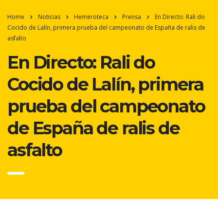
Home
Noticias
Hemeroteca
Prensa
En Directo: Rali do
Cocido de Lalín, primera prueba del campeonato de España de ralis de
asfalto
En Directo: Rali do
Cocido de Lalín, primera
prueba del campeonato
de España de ralis de
asfalto