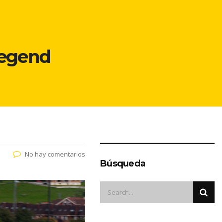
Legend
No hay comentarios
Búsqueda