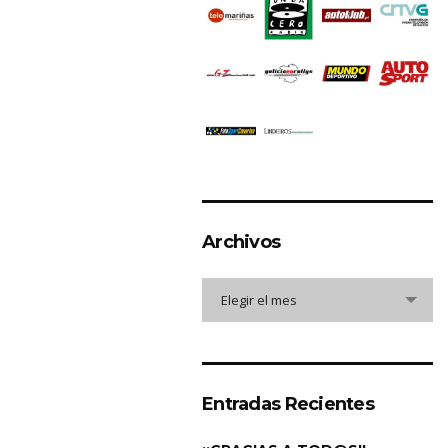
Archivos
Archivos
Elegir el mes
Entradas Recientes