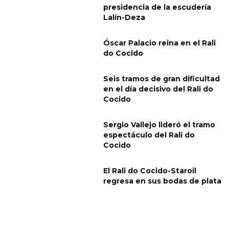
presidencia de la escudería
Lalín-Deza
Óscar Palacio reina en el Rali
do Cocido
Seis tramos de gran dificultad
en el día decisivo del Rali do
Cocido
Sergio Vallejo lideró el tramo
espectáculo del Rali do
Cocido
El Rali do Cocido-Staroil
regresa en sus bodas de plata