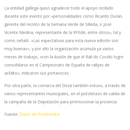
La entidad gallega quiso agradecer todo el apoyo recibido
durante este evento por «personalidades como Ricardo Durán,
gerente del recinto de la Semana Verde de Silleda, o José
Vicente Medina, representante de la RFEdA, entre otros», tal y
como señaló. «Las expectativas para esta nueva edición son
muy buenas», y por ello la organización acumula ya varios
meses de trabajo, «con la ilusión de que el Rali do Cocido logre
consolidarse en el Campeonato de España de rallyes de
asfalto», indicaron sus portavoces.
Por otra parte, la comarca del Deza también estuvo, a través de
varios representantes municipales, en el pistoletazo de salida de
la campaña de la Deputación para promocionar la provincia.
Fuente:
Diario de Pontevedra