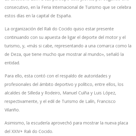
consecutivo, en la Feria Internacional de Turismo que se celebra
estos días en la capital de España.
La organización del Rali do Cocido quiso estar presente
continuando con su apuesta de ligar el deporte del motor y el
turismo, y, «más si cabe, representando a una comarca como la
de Deza, que tiene mucho que mostrar al mundo», señaló la
entidad.
Para ello, esta contó con el respaldo de autoridades y
profesionales del ámbito deportivo y político, entre ellos, los
alcaldes de Silleda y Rodeiro, Manuel Cuíña y Luis López,
respectivamente, y el edil de Turismo de Lalín, Francisco
Vilariño.
Asimismo, la escudería aprovechó para mostrar la nueva placa
del XXIV+ Rali do Cocido.