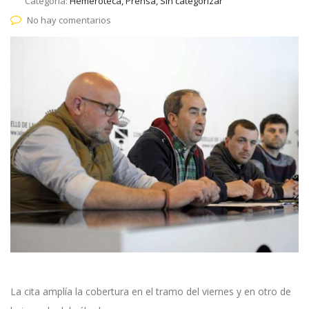
Categoría:
Hemeroteca, Prensa, Sin categorizar
No hay comentarios
La cita amplía la cobertura en el tramo del viernes y en otro de