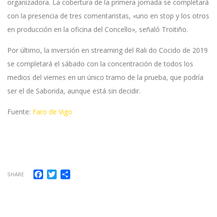
organizadora. La cobertura de la primera jornada se completará
con la presencia de tres comentaristas, «uno en stop y los otros
en producción en la oficina del Concello», señaló Troitiño.
Por último, la inversión en streaming del Rali do Cocido de 2019
se completará el sábado con la concentración de todos los
medios del viernes en un único tramo de la prueba, que podría
ser el de Saborida, aunque está sin decidir.
Fuente:
Faro de Vigo
Facebook
Twitter
Compartir
SHARE