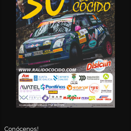
Conócenos!