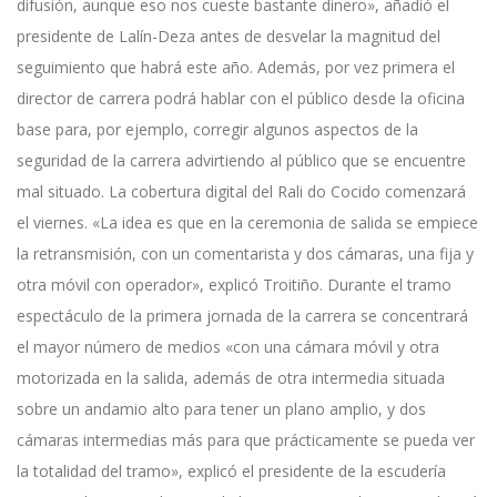
difusión, aunque eso nos cueste bastante dinero», añadió el
presidente de Lalín-Deza antes de desvelar la magnitud del
seguimiento que habrá este año. Además, por vez primera el
director de carrera podrá hablar con el público desde la oficina
base para, por ejemplo, corregir algunos aspectos de la
seguridad de la carrera advirtiendo al público que se encuentre
mal situado. La cobertura digital del Rali do Cocido comenzará
el viernes. «La idea es que en la ceremonia de salida se empiece
la retransmisión, con un comentarista y dos cámaras, una fija y
otra móvil con operador», explicó Troitiño. Durante el tramo
espectáculo de la primera jornada de la carrera se concentrará
el mayor número de medios «con una cámara móvil y otra
motorizada en la salida, además de otra intermedia situada
sobre un andamio alto para tener un plano amplio, y dos
cámaras intermedias más para que prácticamente se pueda ver
la totalidad del tramo», explicó el presidente de la escudería