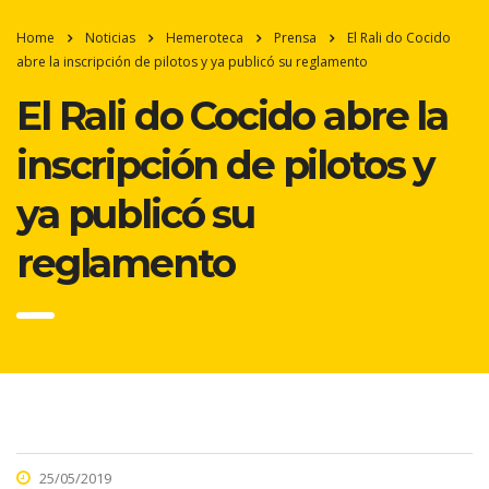
Home
Noticias
Hemeroteca
Prensa
El Rali do Cocido
abre la inscripción de pilotos y ya publicó su reglamento
El Rali do Cocido abre la
inscripción de pilotos y
ya publicó su
reglamento
25/05/2019