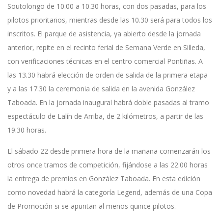
Soutolongo de 10.00 a 10.30 horas, con dos pasadas, para los
pilotos prioritarios, mientras desde las 10.30 será para todos los
inscritos. El parque de asistencia, ya abierto desde la jornada
anterior, repite en el recinto ferial de Semana Verde en Silleda,
con verificaciones técnicas en el centro comercial Pontiñas. A
las 13.30 habrá elección de orden de salida de la primera etapa
y a las 17.30 la ceremonia de salida en la avenida González
Taboada. En la jornada inaugural habrá doble pasadas al tramo
espectáculo de Lalín de Arriba, de 2 kilómetros, a partir de las
19.30 horas.
El sábado 22 desde primera hora de la mañana comenzarán los
otros once tramos de competición, fijándose a las 22.00 horas
la entrega de premios en González Taboada. En esta edición
como novedad habrá la categoría Legend, además de una Copa
de Promoción si se apuntan al menos quince pilotos.