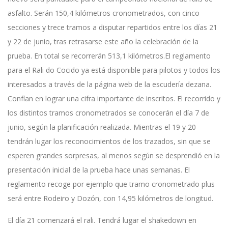
asfalto. Serán 150,4 kilómetros cronometrados, con cinco
secciones y trece tramos a disputar repartidos entre los días 21
y 22 de junio, tras retrasarse este año la celebración de la
prueba. En total se recorrerán 513,1 kilómetros.El reglamento
para el Rali do Cocido ya está disponible para pilotos y todos los
interesados a través de la página web de la escudería dezana.
Confían en lograr una cifra importante de inscritos. El recorrido y
los distintos tramos cronometrados se conocerán el día 7 de
junio, según la planificación realizada. Mientras el 19 y 20
tendrán lugar los reconocimientos de los trazados, sin que se
esperen grandes sorpresas, al menos según se desprendió en la
presentación inicial de la prueba hace unas semanas. El
reglamento recoge por ejemplo que tramo cronometrado plus
será entre Rodeiro y Dozón, con 14,95 kilómetros de longitud.
El día 21 comenzará el rali. Tendrá lugar el shakedown en