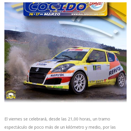
El viernes se celebrará, desde las 21,00 horas, un tramo
espectáculo de poco más de un kilómetro y medio, por las