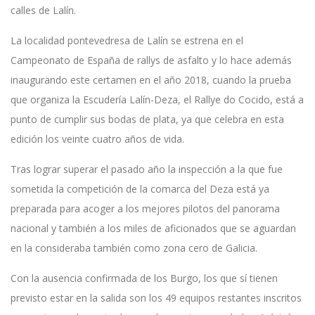
calles de Lalín.
La localidad pontevedresa de Lalín se estrena en el
Campeonato de España de rallys de asfalto y lo hace además
inaugurando este certamen en el año 2018, cuando la prueba
que organiza la Escudería Lalín-Deza, el Rallye do Cocido, está a
punto de cumplir sus bodas de plata, ya que celebra en esta
edición los veinte cuatro años de vida.
Tras lograr superar el pasado año la inspección a la que fue
sometida la competición de la comarca del Deza está ya
preparada para acoger a los mejores pilotos del panorama
nacional y también a los miles de aficionados que se aguardan
en la consideraba también como zona cero de Galicia.
Con la ausencia confirmada de los Burgo, los que sí tienen
previsto estar en la salida son los 49 equipos restantes inscritos