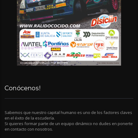
Conócenos!
Sabemos que nuestro capital humano es uno de los factores claves
en el éxito de la escudería.
Si quieres formar parte de un equipo dinámico no dudes en ponerte
en contacto con nosotros.