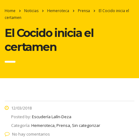
Home
Noticias
Hemeroteca
Prensa
El Cocido inicia el
certamen
El Cocido inicia el
certamen
12/03/2018
Posted by:
Escudería Lalín-Deza
Categoría:
Hemeroteca, Prensa, Sin categorizar
No hay comentarios