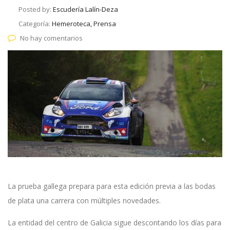
Posted by:
Escudería Lalín-Deza
Categoría:
Hemeroteca, Prensa
No hay comentarios
La prueba gallega prepara para esta edición previa a las bodas
de plata una carrera con múltiples novedades.
La entidad del centro de Galicia sigue descontando los días para