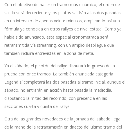
Con el objetivo de hacer un tramo más dinámico, el orden de
salida será decreciente y los pilotos saldrán a las dos pasadas
en un intervalo de apenas veinte minutos, empleando así una
fórmula ya conocida en otros rallyes de nivel estatal. Como ya
había sido anunciado, esta especial cronometrada será
retransmitida vía streaming, con un amplio despliegue que
también incluirá entrevistas en la zona de meta.
Ya el sábado, el pelotón del rallye disputará lo grueso de la
prueba con once tramos. La también anunciada categoría
Legend sí completará las dos pasadas al tramo inicial, aunque el
sábado, no entrarán en acción hasta pasada la mediodía,
disputando la mitad del recorrido, con presencia en las
secciones cuarta y quinta del rallye.
Otra de las grandes novedades de la jornada del sábado llega
de la mano de la retransmisión en directo del último tramo del