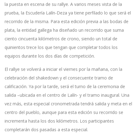
la puesta en escena de su rallye. A varios meses vista de la
prueba, la Escudería Lalín-Deza ya tiene perfilado lo que será el
recorrido de la misma. Para esta edición previa a las bodas de
plata, la entidad gallega ha diseñado un recorrido que suma
ciento cincuenta kilómetros de crono, siendo un total de
quinientos trece los que tengan que completar todos los
equipos durante los dos días de competición.
El rallye se volverá a iniciar el viernes por la mañana, con la
celebración del shakedown y el consecuente tramo de
calificación. Ya por la tarde, será el turno de la ceremonia de
salida –ubicada en el centro de Lalín- y el tramo inaugural. Una
vez más, esta especial cronometrada tendrá salida y meta en el
centro del pueblo, aunque para esta edición su recorrido se
incrementa hasta los dos kilómetros. Los participantes
completarán dos pasadas a esta especial.