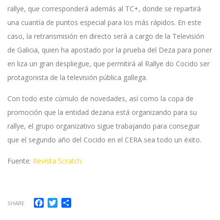
rallye, que corresponderá además al TC+, donde se repartirá
una cuantía de puntos especial para los más rápidos. En este
caso, la retransmisión en directo será a cargo de la Televisión
de Galicia, quien ha apostado por la prueba del Deza para poner
en liza un gran despliegue, que permitirá al Rallye do Cocido ser
protagonista de la televisión pública gallega.
Con todo este cúmulo de novedades, así como la copa de
promoción que la entidad dezana está organizando para su
rallye, el grupo organizativo sigue trabajando para conseguir
que el segundo año del Cocido en el CERA sea todo un éxito.
Fuente:
Revista Scratch
Facebook
Twitter
Compartir
SHARE