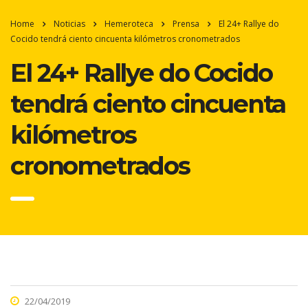
Home
Noticias
Hemeroteca
Prensa
El 24+ Rallye do
Cocido tendrá ciento cincuenta kilómetros cronometrados
El 24+ Rallye do Cocido
tendrá ciento cincuenta
kilómetros
cronometrados
22/04/2019