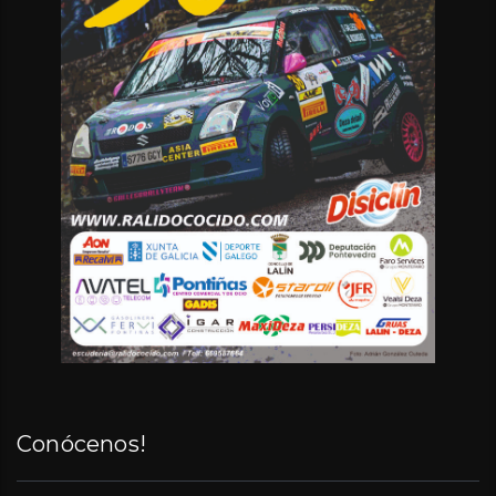
Conócenos!