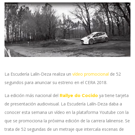
La Escudería Lalín-Deza realiza un
vídeo promocional
de 52
segundos para anunciar su estreno en el CERA 2018.
La edición más nacional del
ya tiene tarjeta
Rallye do Cocido
de presentación audiovisual. La Escudería Lalín-Deza daba a
conocer esta semana un vídeo en la plataforma Youtube con la
que se promociona la próxima edición de la carrera lalinense. Se
trata de 52 segundas de un metraje que intercala escenas de