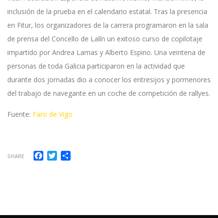
inclusión de la prueba en el calendario estatal. Tras la presencia
en Fitur, los organizadores de la carrera programaron en la sala
de prensa del Concello de Lalín un exitoso curso de copilotaje
impartido por Andrea Lamas y Alberto Espino. Una veintena de
personas de toda Galicia participaron en la actividad que
durante dos jornadas dio a conocer los entresijos y pormenores
del trabajo de navegante en un coche de competición de rallyes.
Fuente:
Faro de Vigo
Facebook
Twitter
Compartir
SHARE