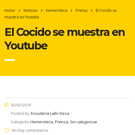
Home
Noticias
Hemeroteca
Prensa
El Cocido se
muestra en Youtube
El Cocido se muestra en
Youtube
02/02/2018
Posted by:
Escudería Lalín-Deza
Categoría:
Hemeroteca, Prensa, Sin categorizar
No hay comentarios