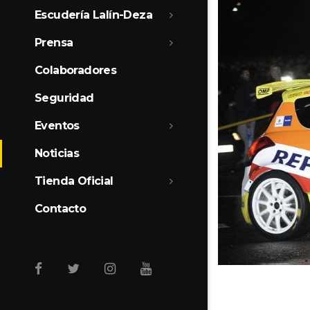
Escudería Lalín-Deza
Prensa
Colaboradores
Seguridad
Eventos
Noticias
Tienda Oficial
Contacto