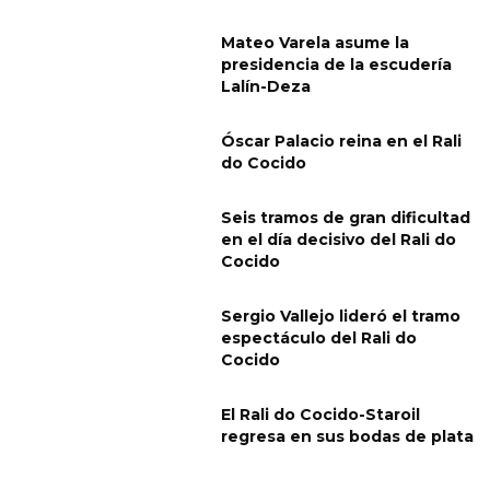
Mateo Varela asume la
presidencia de la escudería
Lalín-Deza
Óscar Palacio reina en el Rali
do Cocido
Seis tramos de gran dificultad
en el día decisivo del Rali do
Cocido
Sergio Vallejo lideró el tramo
espectáculo del Rali do
Cocido
El Rali do Cocido-Staroil
regresa en sus bodas de plata