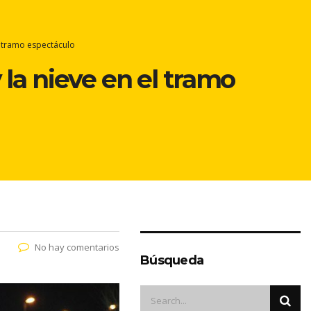
l tramo espectáculo
 la nieve en el tramo
No hay comentarios
Búsqueda