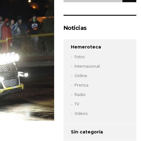
Noticias
Hemeroteca
Fotos
Internacional
Online
Prensa
Radio
TV
Videos
Sin categoría