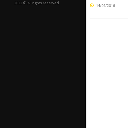
2022 © All rights reserved
14/01/2016