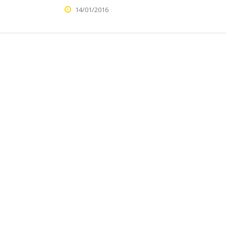
14/01/2016