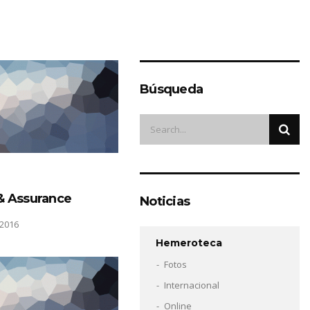
Búsqueda
& Assurance
Noticias
2016
Hemeroteca
Fotos
Internacional
Online