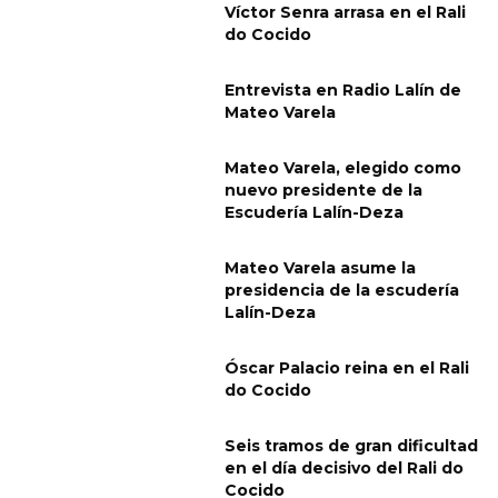
Víctor Senra arrasa en el Rali
do Cocido
Entrevista en Radio Lalín de
Mateo Varela
Mateo Varela, elegido como
nuevo presidente de la
Escudería Lalín-Deza
Mateo Varela asume la
presidencia de la escudería
Lalín-Deza
Óscar Palacio reina en el Rali
do Cocido
Seis tramos de gran dificultad
en el día decisivo del Rali do
Cocido