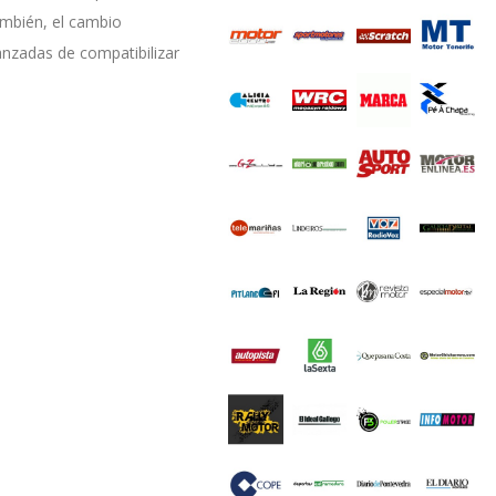
ambién, el cambio
anzadas de compatibilizar