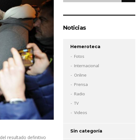
Noticias
Hemeroteca
Fotos
Internacional
Online
Prensa
Radio
TV
Videos
Sin categoría
del resultado definitivo