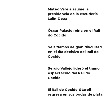
Mateo Varela asume la
presidencia de la escudería
Lalín-Deza
Óscar Palacio reina en el Rali
do Cocido
Seis tramos de gran dificultad
en el día decisivo del Rali do
Cocido
Sergio Vallejo lideró el tramo
espectáculo del Rali do
Cocido
El Rali do Cocido-Staroil
regresa en sus bodas de plata