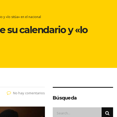
o y «lo sitúa» en el nacional
de su calendario y «lo
No hay comentarios
Búsqueda