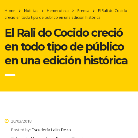
Home
Noticias
Hemeroteca
Prensa
El Rali do Cocido
creció en todo tipo de público en una edición histórica
El Rali do Cocido creció
en todo tipo de público
en una edición histórica
20/03/2018
Posted by:
Escudería Lalín-Deza