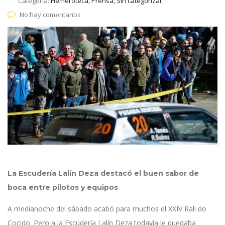
Categoría:
Hemeroteca, Prensa, Sin categorizar
No hay comentarios
La Escudería Lalín Deza destacó el buen sabor de
boca entre pilotos y equipos
A medianoche del sábado acabó para muchos el XXIV Rali do
Cocido. Pero a la Escudería Lalín Deza todavía le quedaba