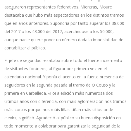
aseguraron representantes federativos. Mientras, Moure
destacaba que hubo más espectadores en los distintos tramos
que en años anteriores. Supondría por tanto superar los 38.000
del 2017 o los 43.000 del 2017, acercándose a los 50.000,
aunque nadie quiere poner un número dada la imposibilidad de
contabilizar al público.
El jefe de seguridad resaltaba sobre todo el fuerte incremento
de visitantes foráneos, al figurar por primera vez en el
calendario nacional. Y ponía el acento en la fuerte presencia de
seguidores en la segunda pasada al tramo de O Couto y la
primera en Carballeda. «Foi a edición máis numerosa dos
últimos anos con diferencia, con máis aglomeración nos tramos
máis cortos porque nos máis liñais tiñan máis sitios onde
elexir», significó. Agradeció al público su buena disposición en
todo momento a colaborar para garantizar la seguridad de la