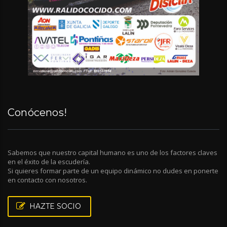
Conócenos!
Sabemos que nuestro capital humano es uno de los factores claves
en el éxito de la escudería.
Si quieres formar parte de un equipo dinámico no dudes en ponerte
en contacto con nosotros.
HAZTE SOCIO