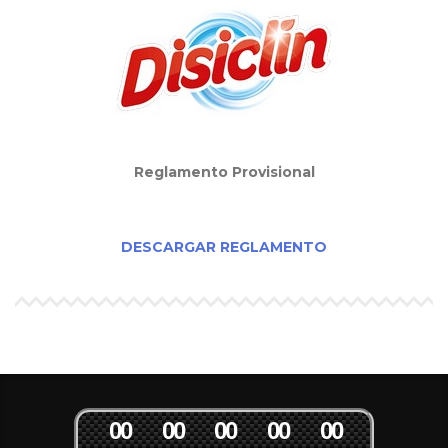
Reglamento Provisional
DESCARGAR REGLAMENTO
0
0
0
0
0
0
0
0
0
0