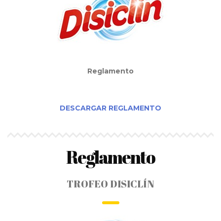
Reglamento
DESCARGAR REGLAMENTO
Reglamento
TROFEO DISICLÍN