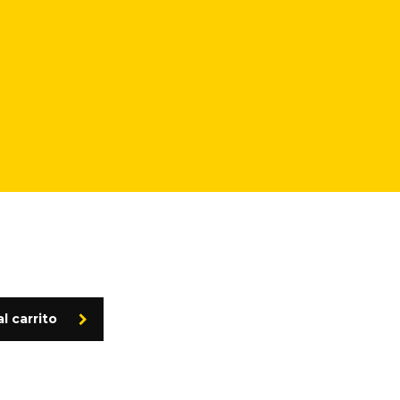
l carrito