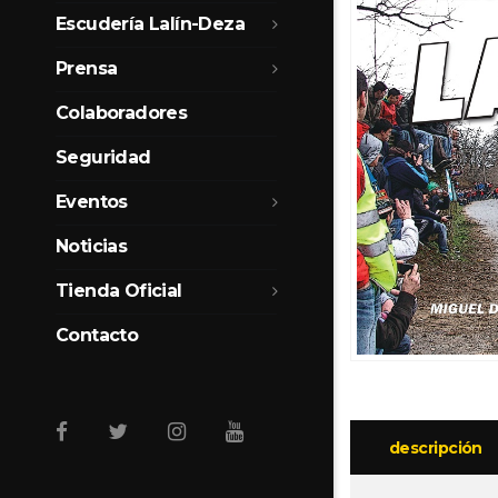
Escudería Lalín-Deza
Prensa
Colaboradores
Seguridad
Eventos
Noticias
Tienda Oficial
Contacto
descripción