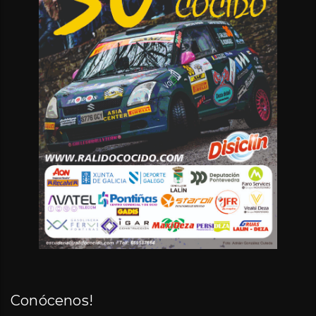
Conócenos!