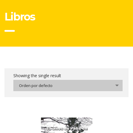
Libros
Showing the single result
Orden por defecto