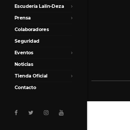
Escudería Lalín-Deza
Prensa
Colaboradores
Seguridad
Eventos
Noticias
Tienda Oficial
Contacto