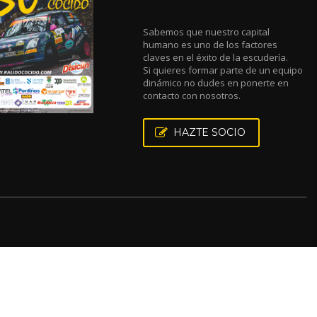
Sabemos que nuestro capital
humano es uno de los factores
claves en el éxito de la escudería.
Si quieres formar parte de un equipo
dinámico no dudes en ponerte en
contacto con nosotros.
HAZTE SOCIO