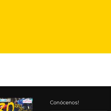
Conócenos!