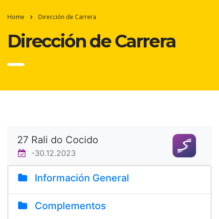
Home
Dirección de Carrera
Dirección de Carrera